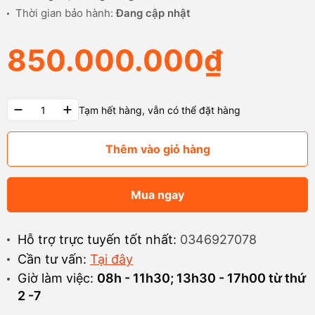
Thời gian bảo hành:
Đang cập nhật
850.000.000₫
Tạm hết hàng, vẫn có thể đặt hàng
Thêm vào giỏ hàng
Mua ngay
Hỗ trợ trực tuyến tốt nhất:
0346927078
Cần tư vấn:
Tại đây
Giờ làm việc:
08h - 11h30; 13h30 - 17h00 từ thứ
2 -7