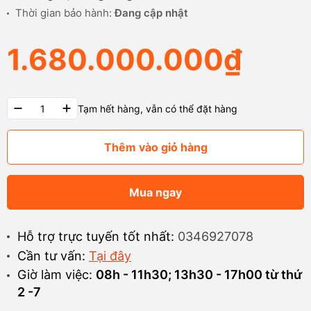
Thời gian bảo hành:
Đang cập nhật
1.680.000.000₫
Tạm hết hàng, vẫn có thể đặt hàng
Thêm vào giỏ hàng
Mua ngay
Hỗ trợ trực tuyến tốt nhất:
0346927078
Cần tư vấn:
Tại đây
Giờ làm việc:
08h - 11h30; 13h30 - 17h00 từ thứ
2 -7