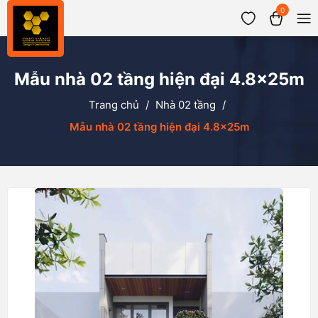
0
Mẫu nhà 02 tầng hiện đại 4.8x25m
Trang chủ
/
Nhà 02 tầng
/
Mẫu nhà 02 tầng hiện đại 4.8x25m