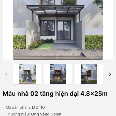
Mẫu nhà 02 tầng hiện đại 4.8x25m
Mã sản phẩm:
M2T10
Thương hiệu:
Ong Vàng Const