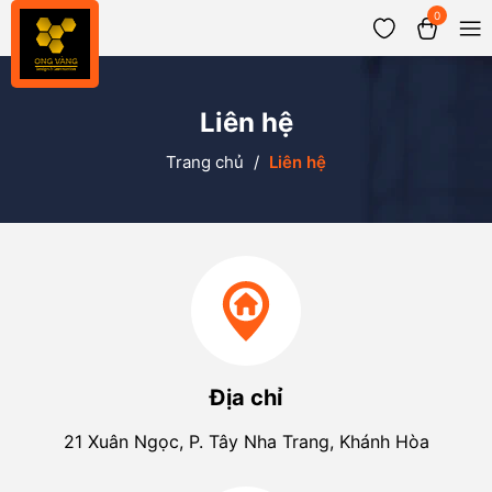
0
Liên hệ
Trang chủ
/
Liên hệ
Địa chỉ
21 Xuân Ngọc, P. Tây Nha Trang, Khánh Hòa