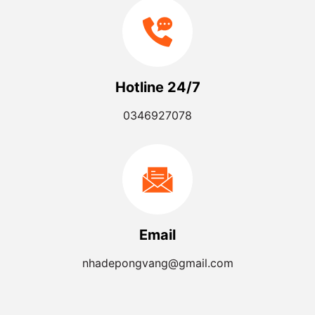
Hotline 24/7
0346927078
Email
nhadepongvang@gmail.com