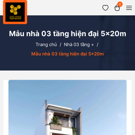
0
Mẫu nhà 03 tầng hiện đại 5x20m
Trang chủ
/
Nhà 03 tầng +
/
Mẫu nhà 03 tầng hiện đại 5x20m