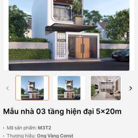
Mẫu nhà 03 tầng hiện đại 5x20m
Mã sản phẩm:
M3T2
Thương hiệu:
Ong Vàng Const