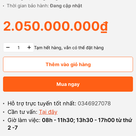
Thời gian bảo hành:
Đang cập nhật
2.050.000.000₫
Tạm hết hàng, vẫn có thể đặt hàng
Thêm vào giỏ hàng
Mua ngay
Hỗ trợ trực tuyến tốt nhất:
0346927078
Cần tư vấn:
Tại đây
Giờ làm việc:
08h - 11h30; 13h30 - 17h00 từ thứ
2 -7