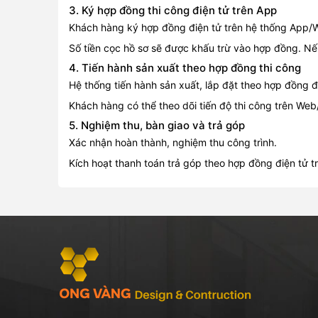
3. Ký hợp đồng thi công điện tử trên App
Khách hàng ký hợp đồng điện tử trên hệ thống App/
Số tiền cọc hồ sơ sẽ được khấu trừ vào hợp đồng. N
4. Tiến hành sản xuất theo hợp đồng thi công
Hệ thống tiến hành sản xuất, lắp đặt theo hợp đồng đ
Khách hàng có thể theo dõi tiến độ thi công trên We
5. Nghiệm thu, bàn giao và trả góp
Xác nhận hoàn thành, nghiệm thu công trình.
Kích hoạt thanh toán trả góp theo hợp đồng điện tử 