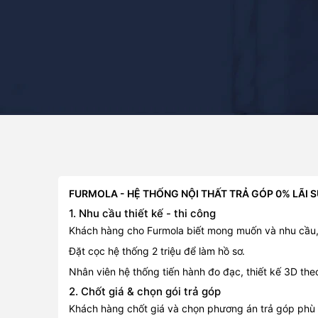
FURMOLA - HỆ THỐNG NỘI THẤT TRẢ GÓP 0% LÃI 
1. Nhu cầu thiết kế - thi công
Khách hàng cho Furmola biết mong muốn và nhu cầu,
Đặt cọc hệ thống 2 triệu để làm hồ sơ.
Nhân viên hệ thống tiến hành đo đạc, thiết kế 3D th
2. Chốt giá & chọn gói trả góp
Khách hàng chốt giá và chọn phương án trả góp phù